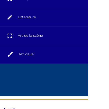
Littérature
Art de la scène
Art visuel