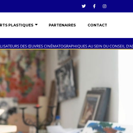
RTS PLASTIQUES
PARTENAIRES
CONTACT
S CINÉMATOGRAPHIQUES AU SEIN DU CONSEIL D’ADMINISTRATION DU B