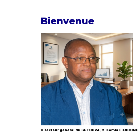
Bienvenue
Directeur général du BUTODRA, M. Komla EDJIDOM