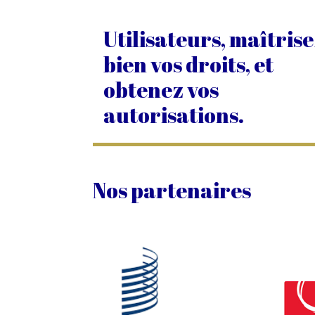
Utilisateurs, maîtris
bien vos droits, et
obtenez vos
autorisations.
Nos partenaires