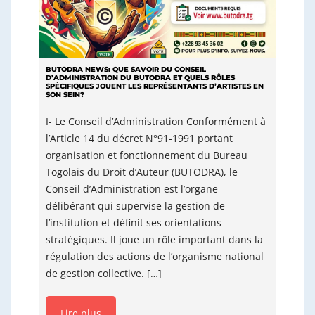
BUTODRA NEWS: QUE SAVOIR DU CONSEIL
D’ADMINISTRATION DU BUTODRA ET QUELS RÔLES
SPÉCIFIQUES JOUENT LES REPRÉSENTANTS D’ARTISTES EN
SON SEIN?
I- Le Conseil d’Administration Conformément à
l’Article 14 du décret N°91-1991 portant
organisation et fonctionnement du Bureau
Togolais du Droit d’Auteur (BUTODRA), le
Conseil d’Administration est l’organe
délibérant qui supervise la gestion de
l’institution et définit ses orientations
stratégiques. Il joue un rôle important dans la
régulation des actions de l’organisme national
de gestion collective. […]
Lire plus