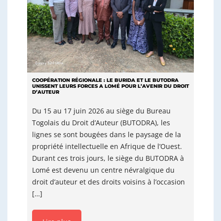
COOPÉRATION RÉGIONALE : LE BURIDA ET LE BUTODRA
UNISSENT LEURS FORCES A LOMÉ POUR L’AVENIR DU DROIT
D’AUTEUR
Du 15 au 17 juin 2026 au siège du Bureau
Togolais du Droit d’Auteur (BUTODRA), les
lignes se sont bougées dans le paysage de la
propriété intellectuelle en Afrique de l’Ouest.
Durant ces trois jours, le siège du BUTODRA à
Lomé est devenu un centre névralgique du
droit d’auteur et des droits voisins à l’occasion
[…]