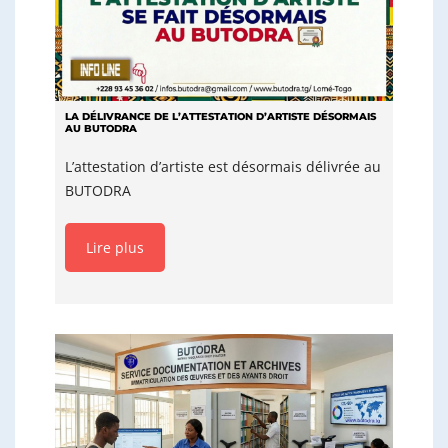
LA DÉLIVRANCE DE L’ATTESTATION D’ARTISTE DÉSORMAIS
AU BUTODRA
L’attestation d’artiste est désormais délivrée au
BUTODRA
Lire plus