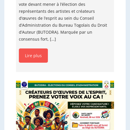
vote devant mener à l’élection des
représentants des artistes et créateurs
d’œuvres de l’esprit au sein du Conseil
d’Administration du Bureau Togolais du Droit
d’Auteur (BUTODRA). Marquée par un
consensus fort, […]
Lire plus