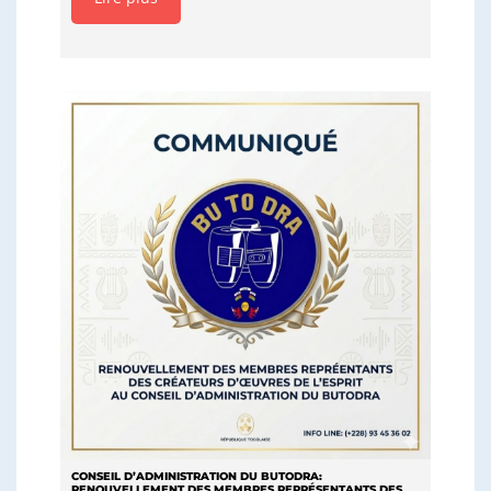
CONSEIL D’ADMINISTRATION DU BUTODRA:
RENOUVELLEMENT DES MEMBRES REPRÉSENTANTS DES