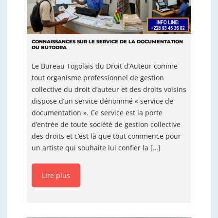
CONNAISSANCES SUR LE SERVICE DE LA DOCUMENTATION
DU BUTODRA
Le Bureau Togolais du Droit d’Auteur comme
tout organisme professionnel de gestion
collective du droit d’auteur et des droits voisins
dispose d’un service dénommé « service de
documentation ». Ce service est la porte
d’entrée de toute société de gestion collective
des droits et c’est là que tout commence pour
un artiste qui souhaite lui confier la […]
Lire plus