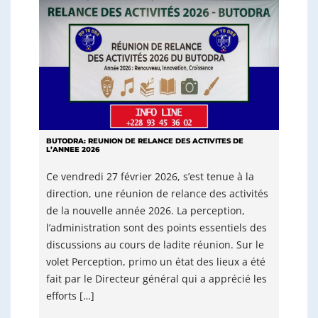
BUTODRA: REUNION DE RELANCE DES ACTIVITES DE
L’ANNEE 2026
Ce vendredi 27 février 2026, s’est tenue à la
direction, une réunion de relance des activités
de la nouvelle année 2026. La perception,
l’administration sont des points essentiels des
discussions au cours de ladite réunion. Sur le
volet Perception, primo un état des lieux a été
fait par le Directeur général qui a apprécié les
efforts […]