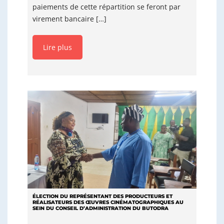
paiements de cette répartition se feront par
virement bancaire […]
Lire plus
ÉLECTION DU REPRÉSENTANT DES PRODUCTEURS ET
RÉALISATEURS DES ŒUVRES CINÉMATOGRAPHIQUES AU
SEIN DU CONSEIL D’ADMINISTRATION DU BUTODRA