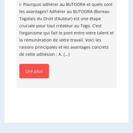
I- Pourquoi adhérer au BUTODRA et quels sont
les avantages? Adhérer au BUTODRA (Bureau
Togolais du Droit d’Auteur) est une étape
cruciale pour tout créateur au Togo. C’est
l’organisme qui fait le pont entre votre talent et
la rémunération de votre travail. Voici les
raisons principales et les avantages concrets
de cette adhésion : A. […]
Lire plus