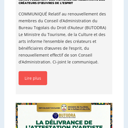
CRÉATEURS D’ŒUVRES DE L’ESPRIT
COMMUNIQUÉ ​Relatif au renouvellement des
membres du Conseil d’Administration du
Bureau Togolais du Droit d’Auteur (BUTODRA) ​
Le Ministre du Tourisme, de la Culture et des
arts informe l’ensemble des créateurs et
bénéficiaires d’œuvres de l’esprit, du
renouvellement effectif de son Conseil
d’Administration. Ci-joint le communiqué.
Lire plus