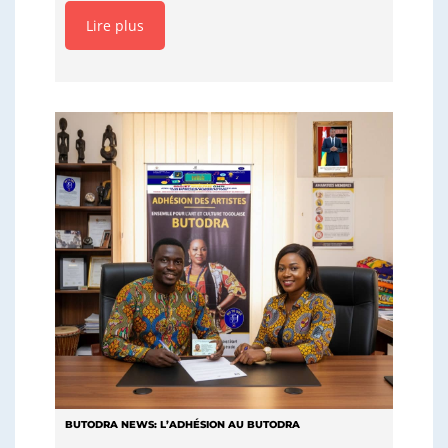
Lire plus
BUTODRA NEWS: L’ADHÉSION AU BUTODRA