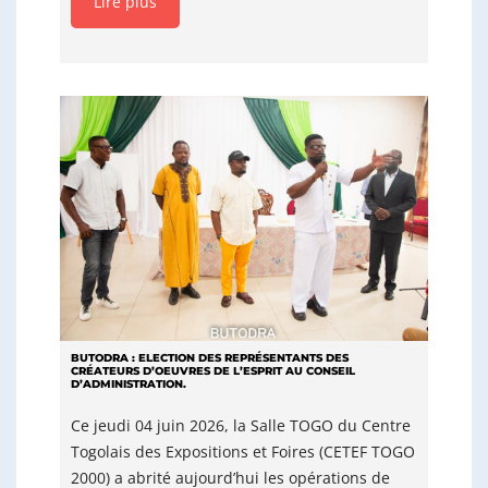
Lire plus
BUTODRA : ELECTION DES REPRÉSENTANTS DES
CRÉATEURS D’OEUVRES DE L’ESPRIT AU CONSEIL
D’ADMINISTRATION.
Ce jeudi 04 juin 2026, la Salle TOGO du Centre
Togolais des Expositions et Foires (CETEF TOGO
2000) a abrité aujourd’hui les opérations de