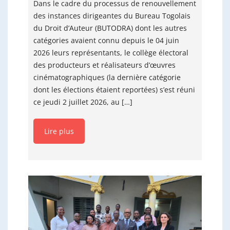
Dans le cadre du processus de renouvellement
des instances dirigeantes du Bureau Togolais
du Droit d’Auteur (BUTODRA) dont les autres
catégories avaient connu depuis le 04 juin
2026 leurs représentants, le collège électoral
des producteurs et réalisateurs d’œuvres
cinématographiques (la dernière catégorie
dont les élections étaient reportées) s’est réuni
ce jeudi 2 juillet 2026, au […]
Lire plus