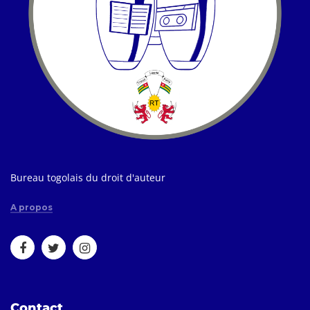
Bureau togolais du droit d'auteur
A propos
Contact