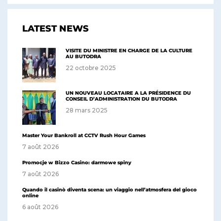
LATEST NEWS
VISITE DU MINISTRE EN CHARGE DE LA CULTURE
AU BUTODRA
22 octobre 2025
UN NOUVEAU LOCATAIRE A LA PRÉSIDENCE DU
CONSEIL D’ADMINISTRATION DU BUTODRA
28 mars 2025
Master Your Bankroll at CCTV Rush Hour Games
7 août 2026
Promocje w Bizzo Casino: darmowe spiny
7 août 2026
Quando il casinò diventa scena: un viaggio nell’atmosfera del gioco
online
6 août 2026