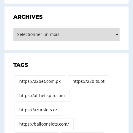
ARCHIVES
Archives
TAGS
https://22bet.com.pk
https://22bits.pt
https://at-hellspin.com
https://azurslots.cz
https://balloonslots.com/