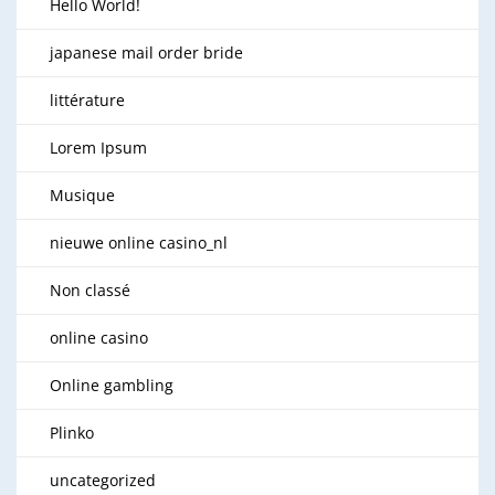
Hello World!
japanese mail order bride
littérature
Lorem Ipsum
Musique
nieuwe online casino_nl
Non classé
online casino
Online gambling
Plinko
uncategorized