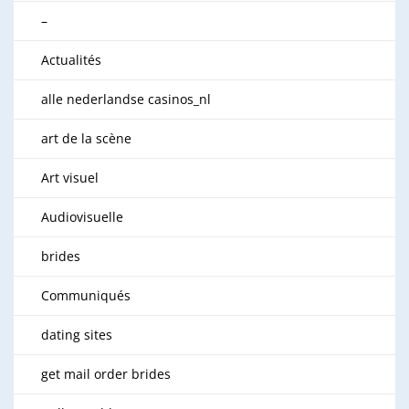
–
Actualités
alle nederlandse casinos_nl
art de la scène
Art visuel
Audiovisuelle
brides
Communiqués
dating sites
get mail order brides