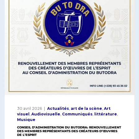
30 avril 2026
Actualités
,
art de la scène
,
Art
visuel
,
Audiovisuelle
,
Communiqués
,
littérature
,
Musique
CONSEIL D’ADMINISTRATION DU BUTODRA: RENOUVELLEMENT
DES MEMBRES REPRÉSENTANTS DES CRÉATEURS D’ŒUVRES
DE L’ESPRIT