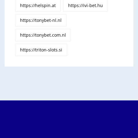
https://helspin.at
https://ivi-bet.hu
https://tonybet-nl.nl
https://tonybet.com.nl
https://triton-slots.si