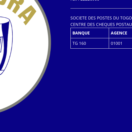
SOCIETE DES POSTES DU TOGO
CENTRE DES CHEQUES POSTAU
BANQUE
AGENCE
TG 160
01001