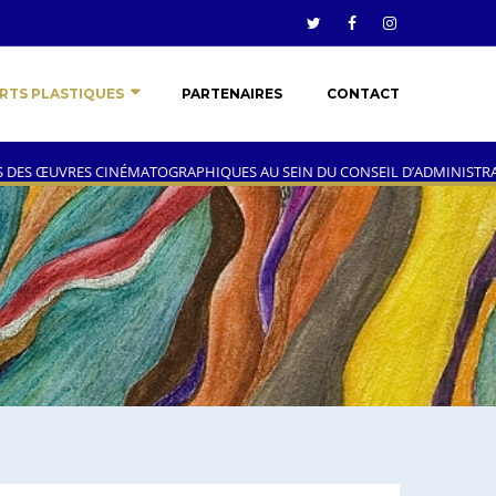
RTS PLASTIQUES
PARTENAIRES
CONTACT
ŒUVRES CINÉMATOGRAPHIQUES AU SEIN DU CONSEIL D’ADMINISTRATION 