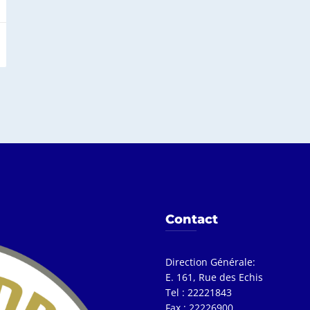
Contact
Direction Générale:
E. 161, Rue des Echis
Tel : 22221843
Fax : 22226900