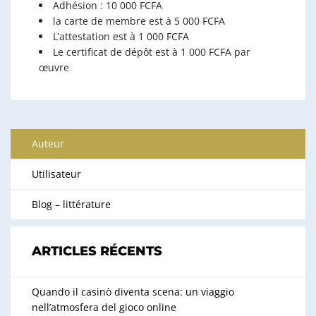
Adhésion : 10 000 FCFA
la carte de membre est à 5 000 FCFA
L’attestation est à 1 000 FCFA
Le certificat de dépôt est à 1 000 FCFA par
œuvre
Auteur
Utilisateur
Blog – littérature
ARTICLES RÉCENTS
Quando il casinò diventa scena: un viaggio
nell’atmosfera del gioco online