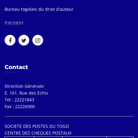
Bureau togolais du droit d'auteur
A propos
Contact
Direction Générale:
E. 161, Rue des Echis
Tel : 22221843
Fax : 22226900
SOCIETE DES POSTES DU TOGO
CENTRE DES CHEQUES POSTAUX