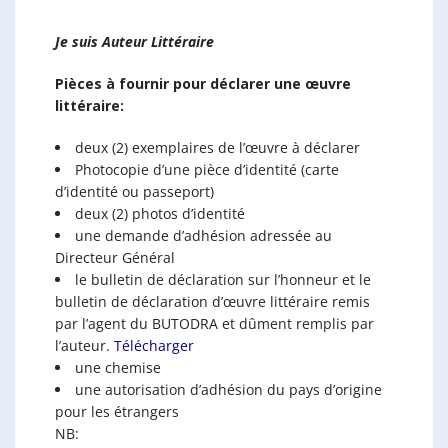
Je suis Auteur Littéraire
Pièces à fournir pour déclarer une œuvre
littéraire:
deux (2) exemplaires de l’œuvre à déclarer
Photocopie d’une pièce d’identité (carte
d’identité ou passeport)
deux (2) photos d’identité
une demande d’adhésion adressée au
Directeur Général
le bulletin de déclaration sur l’honneur et le
bulletin de déclaration d’œuvre littéraire remis
par l’agent du BUTODRA et dûment remplis par
l’auteur.
Télécharger
une chemise
une autorisation d’adhésion du pays d’origine
pour les étrangers
NB: