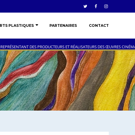
RTS PLASTIQUES
PARTENAIRES
CONTACT
ENTANT DES PRODUCTEURS ET RÉALISATEURS DES ŒUVRES CINÉMATOGRA