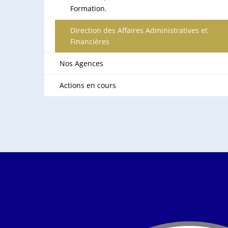
Formation.
Direction des Affaires Administratives et
Financières
Nos Agences
Actions en cours