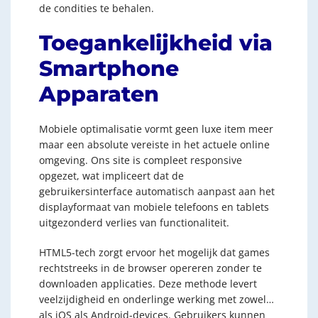
de condities te behalen.
Toegankelijkheid via
Smartphone
Apparaten
Mobiele optimalisatie vormt geen luxe item meer
maar een absolute vereiste in het actuele online
omgeving. Ons site is compleet responsive
opgezet, wat impliceert dat de
gebruikersinterface automatisch aanpast aan het
displayformaat van mobiele telefoons en tablets
uitgezonderd verlies van functionaliteit.
HTML5-tech zorgt ervoor het mogelijk dat games
rechtstreeks in de browser opereren zonder te
downloaden applicaties. Deze methode levert
veelzijdigheid en onderlinge werking met zowel…
als iOS als Android-devices. Gebruikers kunnen