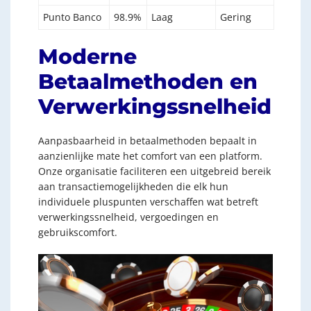
Punto Banco
98.9%
Laag
Gering
Moderne
Betaalmethoden en
Verwerkingssnelheid
Aanpasbaarheid in betaalmethoden bepaalt in
aanzienlijke mate het comfort van een platform.
Onze organisatie faciliteren een uitgebreid bereik
aan transactiemogelijkheden die elk hun
individuele pluspunten verschaffen wat betreft
verwerkingssnelheid, vergoedingen en
gebruikscomfort.