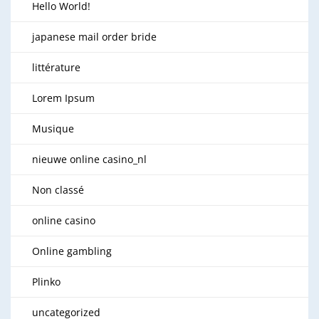
Hello World!
japanese mail order bride
littérature
Lorem Ipsum
Musique
nieuwe online casino_nl
Non classé
online casino
Online gambling
Plinko
uncategorized