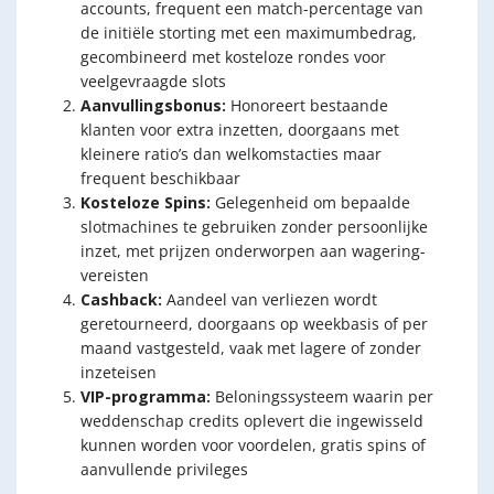
accounts, frequent een match-percentage van
de initiële storting met een maximumbedrag,
gecombineerd met kosteloze rondes voor
veelgevraagde slots
Aanvullingsbonus:
Honoreert bestaande
klanten voor extra inzetten, doorgaans met
kleinere ratio’s dan welkomstacties maar
frequent beschikbaar
Kosteloze Spins:
Gelegenheid om bepaalde
slotmachines te gebruiken zonder persoonlijke
inzet, met prijzen onderworpen aan wagering-
vereisten
Cashback:
Aandeel van verliezen wordt
geretourneerd, doorgaans op weekbasis of per
maand vastgesteld, vaak met lagere of zonder
inzeteisen
VIP-programma:
Beloningssysteem waarin per
weddenschap credits oplevert die ingewisseld
kunnen worden voor voordelen, gratis spins of
aanvullende privileges