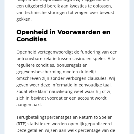
een uitgebreid bereik aan kwesties te oplossen,
van technische storingen tot vragen over bewust
gokken.
Openheid in Voorwaarden en
Condities
Openheid vertegenwoordigt de fundering van een
betrouwbare relatie tussen casino en speler. Alle
reguliere condities, bonusregels en
gegevensbescherming moeten duidelijk
omschreven zijn zonder verborgen clausules. Wij
geven weer deze informatie in eenvoudige taal,
zodat elke klant nauwkeurig weet waar hij of zij
zich in bevindt voordat er een account wordt
aangemaakt.
Terugbetalingspercentages en Return to Speler
(RTP) statistieken worden openlijk gepubliceerd.
Deze getallen wijzen aan welk percentage van de