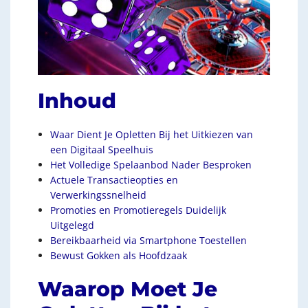
Inhoud
Waar Dient Je Opletten Bij het Uitkiezen van
een Digitaal Speelhuis
Het Volledige Spelaanbod Nader Besproken
Actuele Transactieopties en
Verwerkingssnelheid
Promoties en Promotieregels Duidelijk
Uitgelegd
Bereikbaarheid via Smartphone Toestellen
Bewust Gokken als Hoofdzaak
Waarop Moet Je