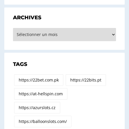
ARCHIVES
Archives
TAGS
https://22bet.com.pk
https://22bits.pt
https://at-hellspin.com
https://azurslots.cz
https://balloonslots.com/