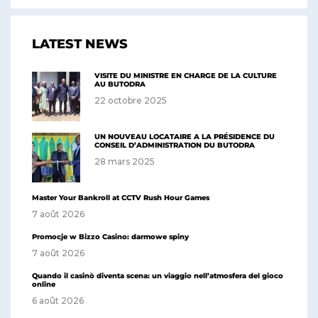
LATEST NEWS
VISITE DU MINISTRE EN CHARGE DE LA CULTURE
AU BUTODRA
22 octobre 2025
UN NOUVEAU LOCATAIRE A LA PRÉSIDENCE DU
CONSEIL D’ADMINISTRATION DU BUTODRA
28 mars 2025
Master Your Bankroll at CCTV Rush Hour Games
7 août 2026
Promocje w Bizzo Casino: darmowe spiny
7 août 2026
Quando il casinò diventa scena: un viaggio nell’atmosfera del gioco
online
6 août 2026