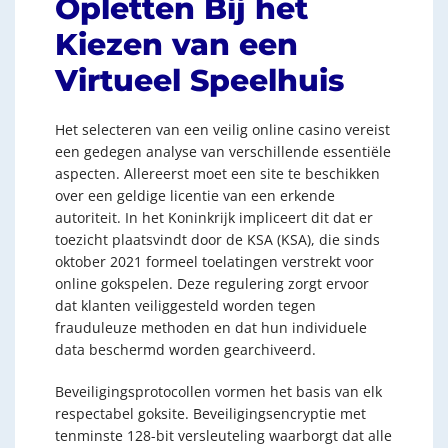
Opletten Bij het
Kiezen van een
Virtueel Speelhuis
Het selecteren van een veilig online casino vereist
een gedegen analyse van verschillende essentiële
aspecten. Allereerst moet een site te beschikken
over een geldige licentie van een erkende
autoriteit. In het Koninkrijk impliceert dit dat er
toezicht plaatsvindt door de KSA (KSA), die sinds
oktober 2021 formeel toelatingen verstrekt voor
online gokspelen. Deze regulering zorgt ervoor
dat klanten veiliggesteld worden tegen
frauduleuze methoden en dat hun individuele
data beschermd worden gearchiveerd.
Beveiligingsprotocollen vormen het basis van elk
respectabel goksite. Beveiligingsencryptie met
tenminste 128-bit versleuteling waarborgt dat alle