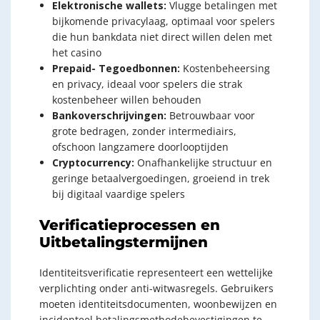
Elektronische wallets:
Vlugge betalingen met
bijkomende privacylaag, optimaal voor spelers
die hun bankdata niet direct willen delen met
het casino
Prepaid- Tegoedbonnen:
Kostenbeheersing
en privacy, ideaal voor spelers die strak
kostenbeheer willen behouden
Bankoverschrijvingen:
Betrouwbaar voor
grote bedragen, zonder intermediairs,
ofschoon langzamere doorlooptijden
Cryptocurrency:
Onafhankelijke structuur en
geringe betaalvergoedingen, groeiend in trek
bij digitaal vaardige spelers
Verificatieprocessen en
Uitbetalingstermijnen
Identiteitsverificatie representeert een wettelijke
verplichting onder anti-witwasregels. Gebruikers
moeten identiteitsdocumenten, woonbewijzen en
incidenteel betalingsmethodebevestigingen te