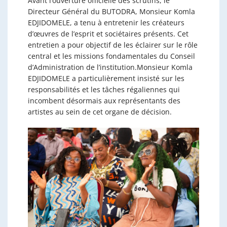
​Avant l’ouverture officielle des scrutins, le
Directeur Général du BUTODRA, Monsieur Komla
EDJIDOMELE, a tenu à entretenir les créateurs
d’œuvres de l’esprit et sociétaires présents. Cet
entretien a pour objectif de les éclairer sur le rôle
central et les missions fondamentales du Conseil
d’Administration de l’institution.​Monsieur Komla
EDJIDOMELE a particulièrement insisté sur les
responsabilités et les tâches régaliennes qui
incombent désormais aux représentants des
artistes au sein de cet organe de décision.