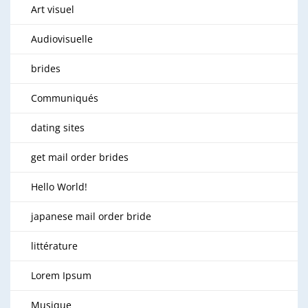
Art visuel
Audiovisuelle
brides
Communiqués
dating sites
get mail order brides
Hello World!
japanese mail order bride
littérature
Lorem Ipsum
Musique