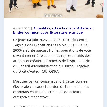
4 juin 2026
Actualités
,
art de la scène
,
Art visuel
,
brides
,
Communiqués
,
littérature
,
Musique
Ce jeudi 04 juin 2026, la Salle TOGO du Centre
Togolais des Expositions et Foires (CETEF TOGO
2000) a abrité aujourd’hui les opérations de vote
devant mener à l’élection des représentants des
artistes et créateurs d’œuvres de l’esprit au sein
du Conseil d’Administration du Bureau Togolais
du Droit d’Auteur (BUTODRA).
Marquée par un consensus fort, cette journée
électorale consacre l’élection de l’ensemble des
candidats en lice, tous uniques dans leurs
catégories respectives.