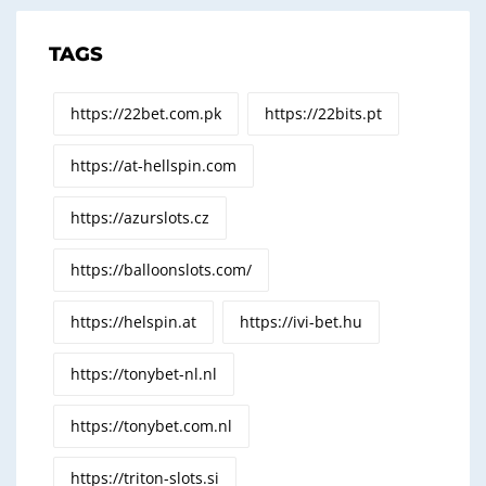
TAGS
https://22bet.com.pk
https://22bits.pt
https://at-hellspin.com
https://azurslots.cz
https://balloonslots.com/
https://helspin.at
https://ivi-bet.hu
https://tonybet-nl.nl
https://tonybet.com.nl
https://triton-slots.si