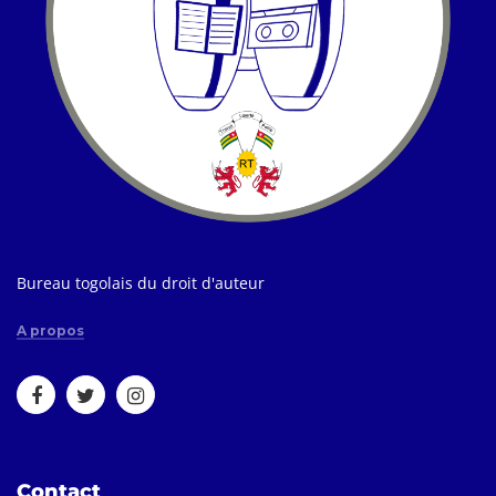
Bureau togolais du droit d'auteur
A propos
Contact