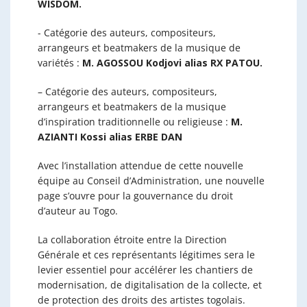
WISDOM.
​- Catégorie des auteurs, compositeurs,
arrangeurs et beatmakers de la musique de
variétés :
M. AGOSSOU Kodjovi alias RX PATOU.
– ​Catégorie des auteurs, compositeurs,
arrangeurs et beatmakers de la musique
d’inspiration traditionnelle ou religieuse :
M.
AZIANTI Kossi alias ERBE DAN
​Avec l’installation attendue de cette nouvelle
équipe au Conseil d’Administration, une nouvelle
page s’ouvre pour la gouvernance du droit
d’auteur au Togo.
La collaboration étroite entre la Direction
Générale et ces représentants légitimes sera le
levier essentiel pour accélérer les chantiers de
modernisation, de digitalisation de la collecte, et
de protection des droits des artistes togolais.