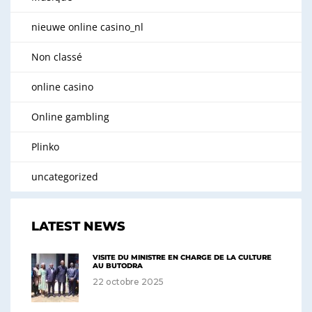
nieuwe online casino_nl
Non classé
online casino
Online gambling
Plinko
uncategorized
LATEST NEWS
VISITE DU MINISTRE EN CHARGE DE LA CULTURE
AU BUTODRA
22 octobre 2025