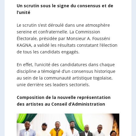
Un scrutin sous le signe du consensus et de
l’unité
Le scrutin s’est déroulé dans une atmosphère
sereine et confraternelle. La Commission
Électorale, présidée par Monsieur A. Fousséni
KAGNA, a validé les résultats constatant l’élection
de tous les candidats engagés.
En effet, l’unicité des candidatures dans chaque
discipline a témoigné d’un consensus historique
au sein de la communauté artistique togolaise,
unie derrière ses leaders sectoriels.
Composition de la nouvelle représentation
des artistes au Conseil d’Administration