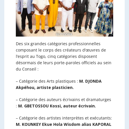
Des six grandes catégories professionnelles
composant le corps des créateurs d’œuvres de
l’esprit au Togo, cinq catégories disposent
désormais de leurs porte-paroles officiels au sein
du Conseil :
– ​Catégorie des Arts plastiques : ​
M. DJONDA
Akpéhou, artiste plasticien.
– ​Catégorie des auteurs écrivains et dramaturges
:
M. GBETOSSOU Kossi, auteur écrivain.
– ​Catégorie des artistes interprètes et exécutants:
M. KOUNKEY Ekue Hola Wisdom alias KAPORAL