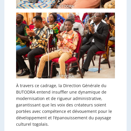
À travers ce cadrage, la Direction Générale du
BUTODRA entend insuffler une dynamique de
modernisation et de rigueur administrative,
garantissant que les voix des créateurs soient
portées avec compétence et dévouement pour le
développement et l’épanouissement du paysage
culturel togolais.