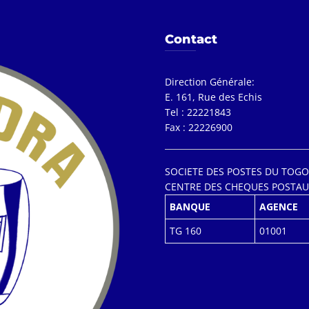
Contact
Direction Générale:
E. 161, Rue des Echis
Tel : 22221843
Fax : 22226900
SOCIETE DES POSTES DU TOGO
CENTRE DES CHEQUES POSTAU
BANQUE
AGENCE
TG 160
01001