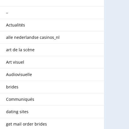
–
Actualités
alle nederlandse casinos_nl
art de la scène
Art visuel
Audiovisuelle
brides
Communiqués
dating sites
get mail order brides