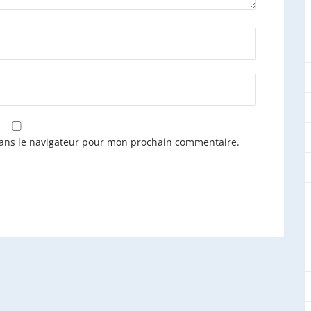
dans le navigateur pour mon prochain commentaire.