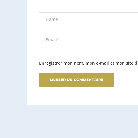
Enregistrer mon nom, mon e-mail et mon site 