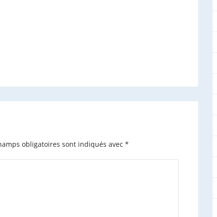
hamps obligatoires sont indiqués avec
*