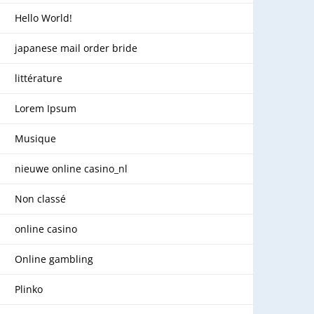
Hello World!
japanese mail order bride
littérature
Lorem Ipsum
Musique
nieuwe online casino_nl
Non classé
online casino
Online gambling
Plinko