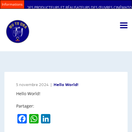
Informations
ÉSENTANT DES PRODUCTEURS ET RÉALISATEURS DES ŒUVRES CINÉMATOGRAPH
5 novembre 2024
Hello World!
Hello World!
Partager:
F
W
Li
a
h
n