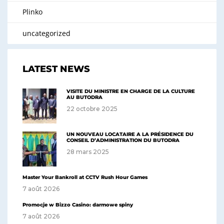
Plinko
uncategorized
LATEST NEWS
VISITE DU MINISTRE EN CHARGE DE LA CULTURE
AU BUTODRA
22 octobre 2025
UN NOUVEAU LOCATAIRE A LA PRÉSIDENCE DU
CONSEIL D’ADMINISTRATION DU BUTODRA
28 mars 2025
Master Your Bankroll at CCTV Rush Hour Games
7 août 2026
Promocje w Bizzo Casino: darmowe spiny
7 août 2026